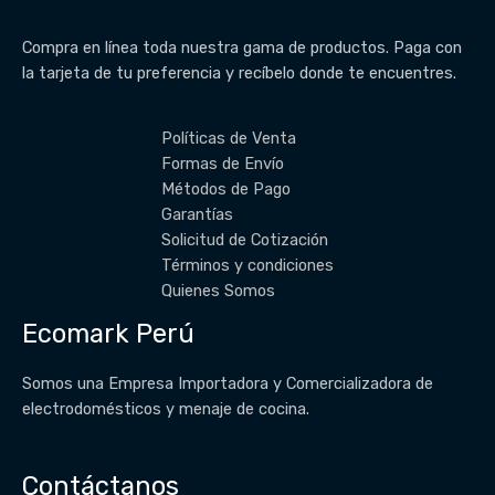
Compra en línea toda nuestra gama de productos. Paga con
la tarjeta de tu preferencia y recíbelo donde te encuentres.
Políticas de Venta
Formas de Envío
Métodos de Pago
Garantías
Solicitud de Cotización
Términos y condiciones
Quienes Somos
Ecomark Perú
Somos una Empresa Importadora y Comercializadora de
electrodomésticos y menaje de cocina.
Contáctanos