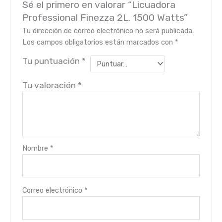
Sé el primero en valorar “Licuadora
Professional Finezza 2L. 1500 Watts”
Tu dirección de correo electrónico no será publicada.
Los campos obligatorios están marcados con
*
Tu puntuación
*
Tu valoración
*
Nombre
*
Correo electrónico
*