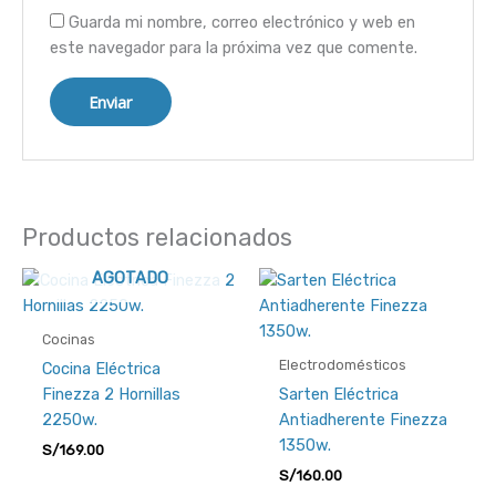
Guarda mi nombre, correo electrónico y web en
este navegador para la próxima vez que comente.
Productos relacionados
AGOTADO
Cocinas
Electrodomésticos
Cocina Eléctrica
Finezza 2 Hornillas
Sarten Eléctrica
2250w.
Antiadherente Finezza
1350w.
S/
169.00
S/
160.00