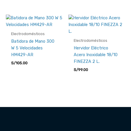
Electrodomésticos
Electrodomésticos
Batidora de Mano 300
W 5 Velocidades
Hervidor Eléctrico
HM429-AR
Acero Inoxidable 18/10
FINEZZA 2 L.
S/
105.00
S/
99.00