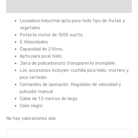
Valoraciones (0)
Licuadora industrial apta para todo tipo de frutas y
vegetales.
Potente motor de 1500 watts.
5 Velocidades
Capacidad de 2 litros.
Apta para picar hielo.
Jarra de policarbonato transparente irrompible.
Los accesorios incluyen: cuchilla pica hielo, mortero y
pico vertedor.
Comandos de operación: Regulador de velocidad y
pulsador manual
Cable de 1.5 metros de largo.
Color negro
No hay valoraciones aún.