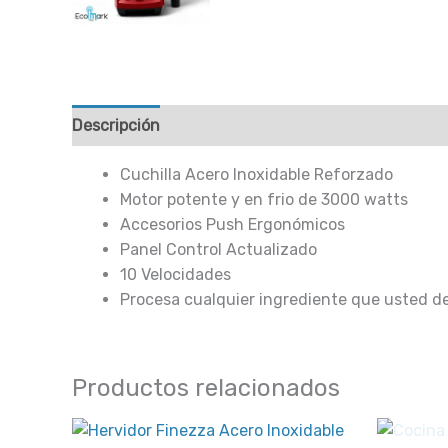
Descripción
Valoraciones (0)
Cuchilla Acero Inoxidable Reforzado
Motor potente y en frio de 3000 watts
Accesorios Push Ergonómicos
Panel Control Actualizado
10 Velocidades
Procesa cualquier ingrediente que usted de
Productos relacionados