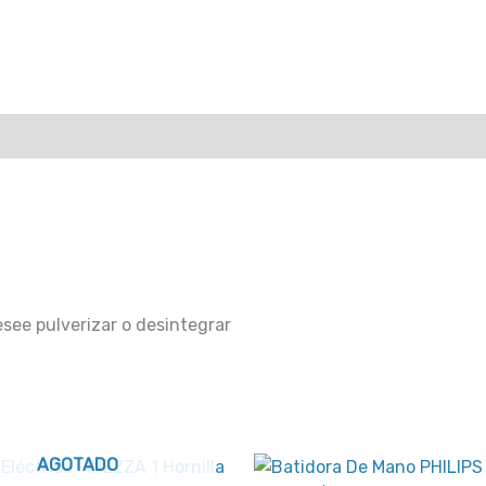
see pulverizar o desintegrar
AGOTADO