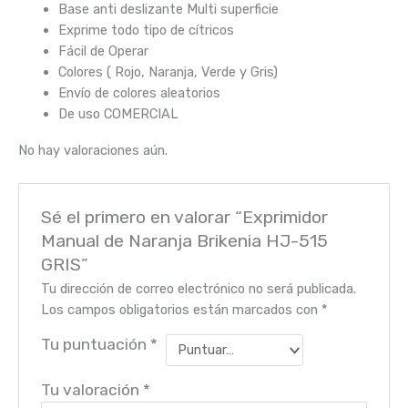
Base anti deslizante Multi superficie
Exprime todo tipo de cítricos
Fácil de Operar
Colores ( Rojo, Naranja, Verde y Gris)
Envío de colores aleatorios
De uso COMERCIAL
No hay valoraciones aún.
Sé el primero en valorar “Exprimidor
Manual de Naranja Brikenia HJ-515
GRIS”
Tu dirección de correo electrónico no será publicada.
Los campos obligatorios están marcados con
*
Tu puntuación
*
Tu valoración
*