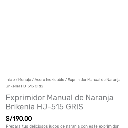
Inicio
/
Menaje
/
Acero Inoxidable
/ Exprimidor Manual de Naranja
Brikenia HJ-515 GRIS
Exprimidor Manual de Naranja
Brikenia HJ-515 GRIS
S/
190.00
Prepara tus deliciosos jugos de naranja con este exprimidor