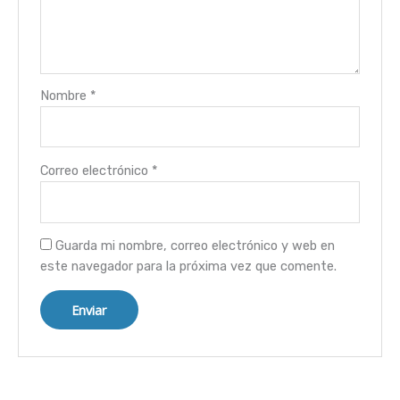
Nombre
*
Correo electrónico
*
Guarda mi nombre, correo electrónico y web en
este navegador para la próxima vez que comente.